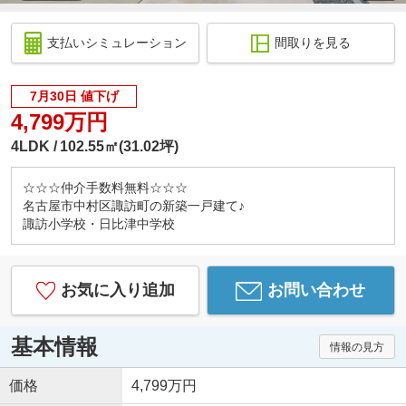
支払いシミュレーション
間取りを見る
7月30日 値下げ
4,799万円
4LDK
102.55㎡(31.02坪)
☆☆☆仲介手数料無料☆☆☆
名古屋市中村区諏訪町の新築一戸建て♪
諏訪小学校・日比津中学校
お気に入り追加
お問い合わせ
基本情報
情報の見方
価格
4,799万円