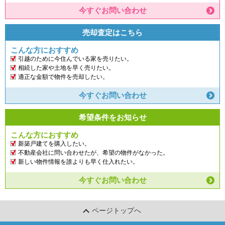
今すぐお問い合わせ
売却査定はこちら
こんな方におすすめ
引越のために今住んでいる家を売りたい。
相続した家や土地を早く売りたい。
適正な金額で物件を売却したい。
今すぐお問い合わせ
希望条件をお知らせ
こんな方におすすめ
新築戸建てを購入したい。
不動産会社に問い合わせたが、希望の物件がなかった。
新しい物件情報を誰よりも早く仕入れたい。
今すぐお問い合わせ
ページトップへ