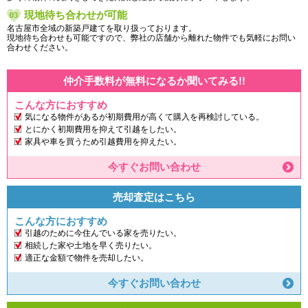
現地待ち合わせが可能
名古屋市全域の新築戸建てを取り扱っております。
現地待ち合わせも可能ですので、弊社の店舗から離れた物件でも気軽にお問い
合わせください。
仲介手数料が無料になるか聞いてみる!!
こんな方におすすめ
気になる物件があるが初期費用が高くて購入を再検討している。
とにかく初期費用を抑えて引越をしたい。
家具や車を買うため引越費用を抑えたい。
今すぐお問い合わせ
売却査定はこちら
こんな方におすすめ
引越のために今住んでいる家を売りたい。
相続した家や土地を早く売りたい。
適正な金額で物件を売却したい。
今すぐお問い合わせ