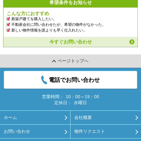
希望条件をお知らせ
こんな方におすすめ
新築戸建てを購入したい。
不動産会社に問い合わせたが、希望の物件がなかった。
新しい物件情報を誰よりも早く仕入れたい。
今すぐお問い合わせ
ページトップへ
電話でお問い合わせ
営業時間：
10：00～19：00
定休日：
水曜日
ホーム
会社概要
お問い合わせ
物件リクエスト