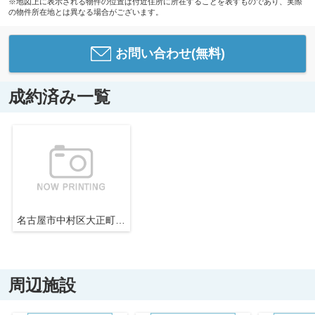
※地図上に表示される物件の位置は付近住所に所在することを表すものであり、実際
の物件所在地とは異なる場合がございます。
お問い合わせ(無料)
成約済み一覧
名古屋市中村区大正町2丁目29−1【仲介手数料無料】新築一戸建て
周辺施設