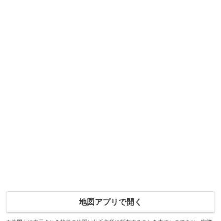
地図アプリで開く