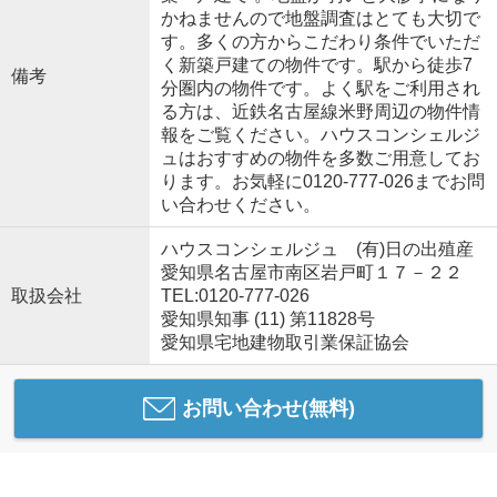
かねませんので地盤調査はとても大切で
す。多くの方からこだわり条件でいただ
く新築戸建ての物件です。駅から徒歩7
備考
分圏内の物件です。よく駅をご利用され
る方は、近鉄名古屋線米野周辺の物件情
報をご覧ください。ハウスコンシェルジ
ュはおすすめの物件を多数ご用意してお
ります。お気軽に0120-777-026までお問
い合わせください。
ハウスコンシェルジュ (有)日の出殖産
愛知県名古屋市南区岩戸町１７－２２
取扱会社
TEL:0120-777-026
愛知県知事 (11) 第11828号
愛知県宅地建物取引業保証協会
お問い合わせ(無料)