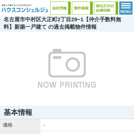
名古屋市中村区大正町2丁目29−1【仲介手数料無
料】新築一戸建て の過去掲載物件情報
基本情報
価格
-