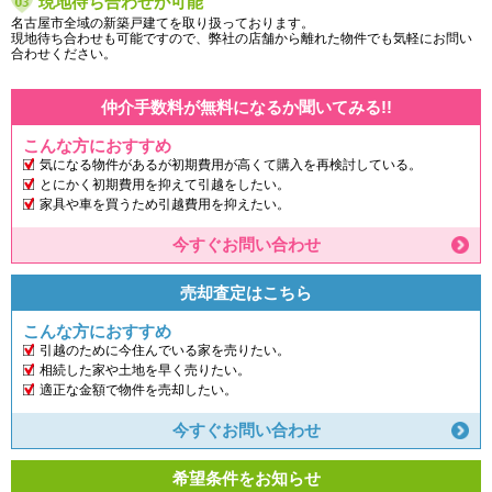
現地待ち合わせが可能
名古屋市全域の新築戸建てを取り扱っております。
現地待ち合わせも可能ですので、弊社の店舗から離れた物件でも気軽にお問い
合わせください。
仲介手数料が無料になるか聞いてみる!!
こんな方におすすめ
気になる物件があるが初期費用が高くて購入を再検討している。
とにかく初期費用を抑えて引越をしたい。
家具や車を買うため引越費用を抑えたい。
今すぐお問い合わせ
売却査定はこちら
こんな方におすすめ
引越のために今住んでいる家を売りたい。
相続した家や土地を早く売りたい。
適正な金額で物件を売却したい。
今すぐお問い合わせ
希望条件をお知らせ