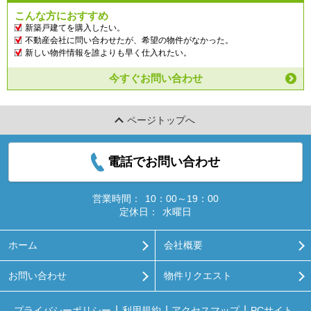
こんな方におすすめ
新築戸建てを購入したい。
不動産会社に問い合わせたが、希望の物件がなかった。
新しい物件情報を誰よりも早く仕入れたい。
今すぐお問い合わせ
ページトップへ
電話でお問い合わせ
営業時間：
10：00～19：00
定休日：
水曜日
ホーム
会社概要
お問い合わせ
物件リクエスト
プライバシーポリシー
利用規約
アクセスマップ
PCサイト