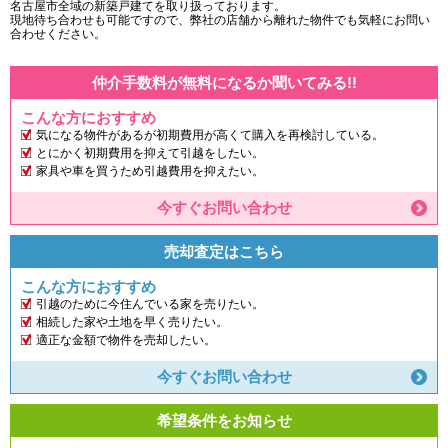
名古屋市全域の新築戸建てを取り扱っております。
現地待ち合わせも可能ですので、弊社の店舗から離れた物件でも気軽にお問い
合わせください。
仲介手数料が無料になるか聞いてみる!!
こんな方におすすめ
気になる物件があるが初期費用が高くて購入を再検討している。
とにかく初期費用を抑えて引越をしたい。
家具や車を買うため引越費用を抑えたい。
今すぐお問い合わせ
売却査定はこちら
こんな方におすすめ
引越のために今住んでいる家を売りたい。
相続した家や土地を早く売りたい。
適正な金額で物件を売却したい。
今すぐお問い合わせ
希望条件をお知らせ