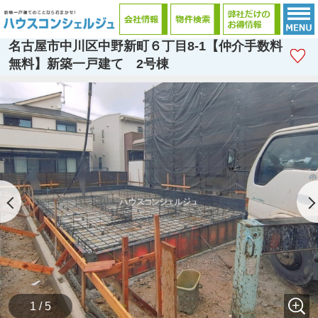
名古屋市中川区中野新町６丁目8-1【仲介手数料
無料】新築一戸建て 2号棟
1 / 5