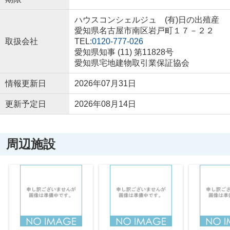
ハウスコンシェルジュ (有)日の出殖産
愛知県名古屋市南区岩戸町１７－２２
取扱会社
TEL:
0120-777-026
愛知県知事 (11) 第11828号
愛知県宅地建物取引業保証協会
情報更新日
2026年07月31日
更新予定日
2026年08月14日
周辺施設