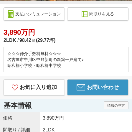
支払いシミュレーション
間取りを見る
3,890万円
2LDK
98.42㎡(29.77坪)
☆☆☆仲介手数料無料☆☆☆
名古屋市中川区中野新町の新築一戸建て♪
昭和橋小学校・昭和橋中学校
お気に入り追加
お問い合わせ
基本情報
情報の見方
価格
3,890万円
間取り / 詳細
2LDK