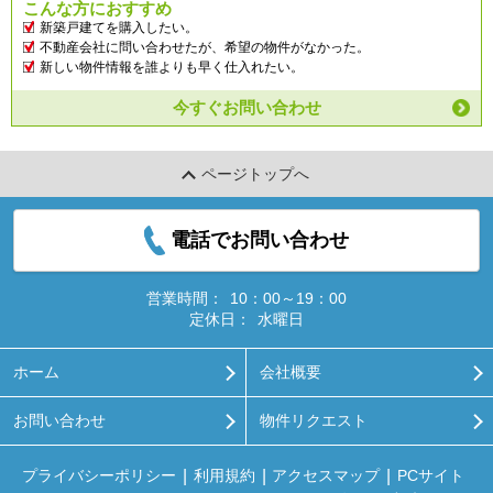
こんな方におすすめ
新築戸建てを購入したい。
不動産会社に問い合わせたが、希望の物件がなかった。
新しい物件情報を誰よりも早く仕入れたい。
今すぐお問い合わせ
ページトップへ
電話でお問い合わせ
営業時間：
10：00～19：00
定休日：
水曜日
ホーム
会社概要
お問い合わせ
物件リクエスト
プライバシーポリシー
利用規約
アクセスマップ
PCサイト