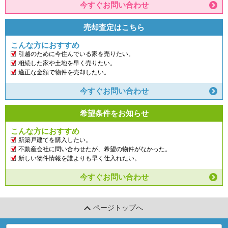
今すぐお問い合わせ
売却査定はこちら
こんな方におすすめ
引越のために今住んでいる家を売りたい。
相続した家や土地を早く売りたい。
適正な金額で物件を売却したい。
今すぐお問い合わせ
希望条件をお知らせ
こんな方におすすめ
新築戸建てを購入したい。
不動産会社に問い合わせたが、希望の物件がなかった。
新しい物件情報を誰よりも早く仕入れたい。
今すぐお問い合わせ
ページトップへ