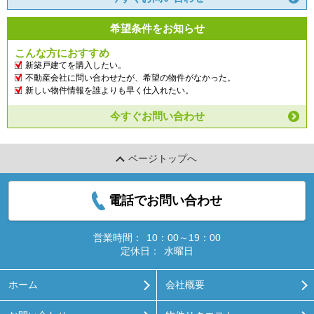
希望条件をお知らせ
こんな方におすすめ
新築戸建てを購入したい。
不動産会社に問い合わせたが、希望の物件がなかった。
新しい物件情報を誰よりも早く仕入れたい。
今すぐお問い合わせ
ページトップへ
電話でお問い合わせ
営業時間：
10：00～19：00
定休日：
水曜日
ホーム
会社概要