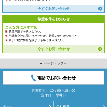
今すぐお問い合わせ
希望条件をお知らせ
こんな方におすすめ
新築戸建てを購入したい。
不動産会社に問い合わせたが、希望の物件がなかった。
新しい物件情報を誰よりも早く仕入れたい。
今すぐお問い合わせ
ページトップへ
電話でお問い合わせ
営業時間：
10：00～19：00
定休日：
水曜日
ホーム
会社概要