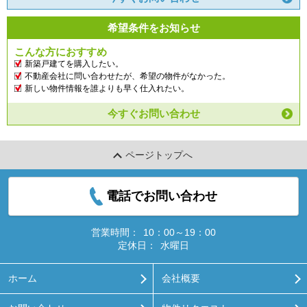
希望条件をお知らせ
こんな方におすすめ
新築戸建てを購入したい。
不動産会社に問い合わせたが、希望の物件がなかった。
新しい物件情報を誰よりも早く仕入れたい。
今すぐお問い合わせ
ページトップへ
電話でお問い合わせ
営業時間：
10：00～19：00
定休日：
水曜日
ホーム
会社概要