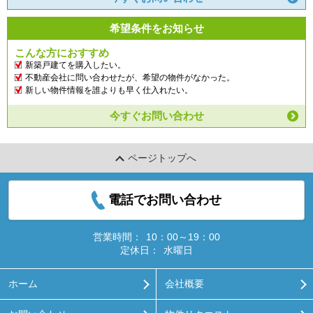
希望条件をお知らせ
こんな方におすすめ
新築戸建てを購入したい。
不動産会社に問い合わせたが、希望の物件がなかった。
新しい物件情報を誰よりも早く仕入れたい。
今すぐお問い合わせ
ページトップへ
電話でお問い合わせ
営業時間：
10：00～19：00
定休日：
水曜日
ホーム
会社概要