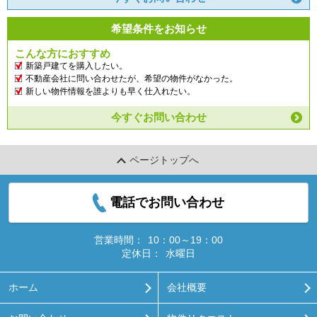
希望条件をお知らせ
こんな方におすすめ
新築戸建てを購入したい。
不動産会社に問い合わせたが、希望の物件がなかった。
新しい物件情報を誰よりも早く仕入れたい。
今すぐお問い合わせ
ページトップへ
電話でお問い合わせ
営業時間：
10：00～19：00
定休日：
水曜日
ホーム
会社概要