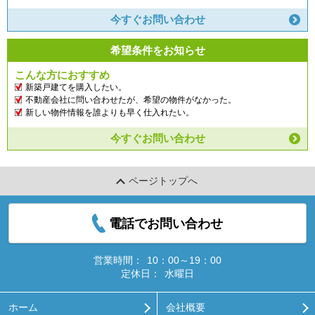
今すぐお問い合わせ
希望条件をお知らせ
こんな方におすすめ
新築戸建てを購入したい。
不動産会社に問い合わせたが、希望の物件がなかった。
新しい物件情報を誰よりも早く仕入れたい。
今すぐお問い合わせ
ページトップへ
電話でお問い合わせ
営業時間：
10：00～19：00
定休日：
水曜日
ホーム
会社概要