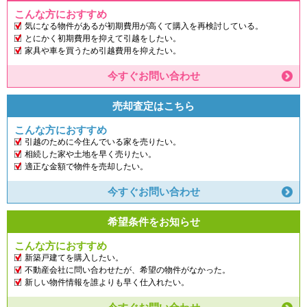
こんな方におすすめ
気になる物件があるが初期費用が高くて購入を再検討している。
とにかく初期費用を抑えて引越をしたい。
家具や車を買うため引越費用を抑えたい。
今すぐお問い合わせ
売却査定はこちら
こんな方におすすめ
引越のために今住んでいる家を売りたい。
相続した家や土地を早く売りたい。
適正な金額で物件を売却したい。
今すぐお問い合わせ
希望条件をお知らせ
こんな方におすすめ
新築戸建てを購入したい。
不動産会社に問い合わせたが、希望の物件がなかった。
新しい物件情報を誰よりも早く仕入れたい。