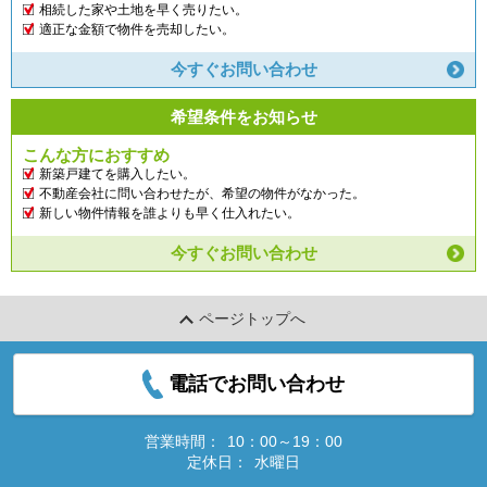
相続した家や土地を早く売りたい。
適正な金額で物件を売却したい。
今すぐお問い合わせ
希望条件をお知らせ
こんな方におすすめ
新築戸建てを購入したい。
不動産会社に問い合わせたが、希望の物件がなかった。
新しい物件情報を誰よりも早く仕入れたい。
今すぐお問い合わせ
ページトップへ
電話でお問い合わせ
営業時間：
10：00～19：00
定休日：
水曜日