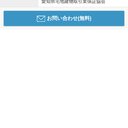
愛知県宅地建物取引業保証協会
お問い合わせ(無料)