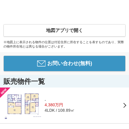
地図アプリで開く
※地図上に表示される物件の位置は付近住所に所在することを表すものであり、実際
の物件所在地とは異なる場合がございます。
お問い合わせ(無料)
販売物件一覧
-
4,380万円
108.89㎡
4LDK