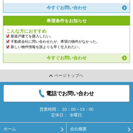
今すぐお問い合わせ
希望条件をお知らせ
こんな方におすすめ
新築戸建てを購入したい。
不動産会社に問い合わせたが、希望の物件がなかった。
新しい物件情報を誰よりも早く仕入れたい。
今すぐお問い合わせ
ページトップへ
電話でお問い合わせ
営業時間：
10：00～19：00
定休日：
水曜日
ホーム
会社概要