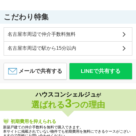
こだわり特集
名古屋市周辺で仲介手数料無料
名古屋市周辺で駅から15分以内
メールで共有する
LINEで共有する
ハウスコンシェルジュ
が
3
選ばれる
つの理由
初期費用を抑えられる
新築戸建ての仲介手数料を無料で購入できます。
本サイトに掲載されていない物件でも初期費用を無料にできるケースがござい
ますので気軽にお問い合わせください。