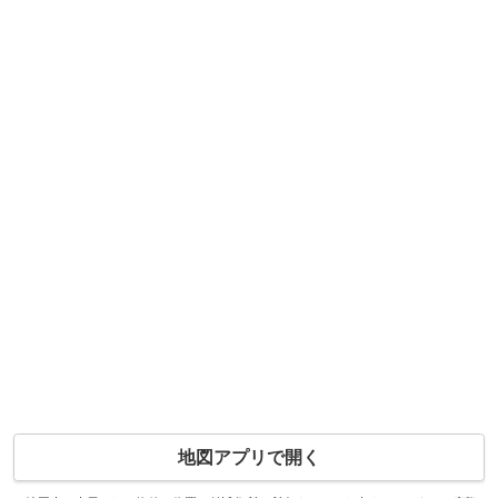
地図アプリで開く