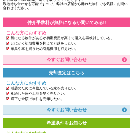
現地待ち合わせも可能ですので、弊社の店舗から離れた物件でも気軽にお問い
合わせください。
仲介手数料が無料になるか聞いてみる!!
こんな方におすすめ
気になる物件があるが初期費用が高くて購入を再検討している。
とにかく初期費用を抑えて引越をしたい。
家具や車を買うため引越費用を抑えたい。
今すぐお問い合わせ
売却査定はこちら
こんな方におすすめ
引越のために今住んでいる家を売りたい。
相続した家や土地を早く売りたい。
適正な金額で物件を売却したい。
今すぐお問い合わせ
希望条件をお知らせ