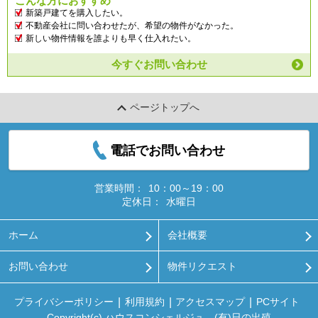
こんな方におすすめ
新築戸建てを購入したい。
不動産会社に問い合わせたが、希望の物件がなかった。
新しい物件情報を誰よりも早く仕入れたい。
今すぐお問い合わせ
ページトップへ
電話でお問い合わせ
営業時間：
10：00～19：00
定休日：
水曜日
ホーム
会社概要
お問い合わせ
物件リクエスト
プライバシーポリシー
利用規約
アクセスマップ
PCサイト
Copyright(c) ハウスコンシェルジュ (有)日の出殖