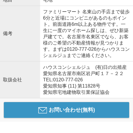
ファミリーマート 名東山の手店まで徒歩
6分と近場にコンビニがあるのもポイン
ト。前面道路6m以上ある物件です。一
生に一度のマイホーム探しは、ぜひ新築
備考
戸建てで。名古屋市名東区でなら、お客
様のご希望の不動産情報が見つかりま
す。まずは0120-777-026からハウスコン
シェルジュまでご連絡ください。
ハウスコンシェルジュ (有)日の出殖産
愛知県名古屋市南区岩戸町１７－２２
取扱会社
TEL:0120-777-026
愛知県知事 (11) 第11828号
愛知県宅地建物取引業保証協会
お問い合わせ(無料)