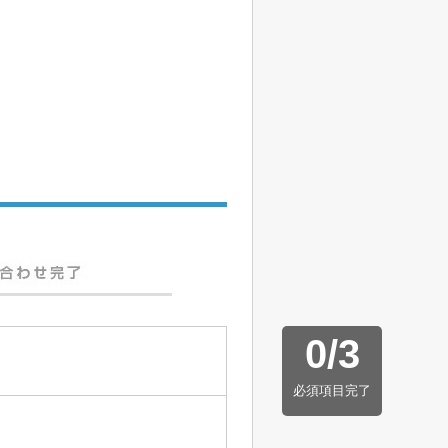
0
/
3
必須項目完了