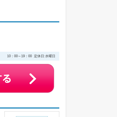
２
10：00～19：00 定休日:水曜日