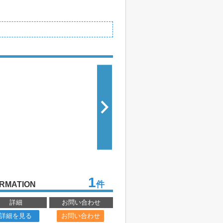
1
件
RMATION
詳細
お問い合わせ
詳細を見る
お問い合わせ