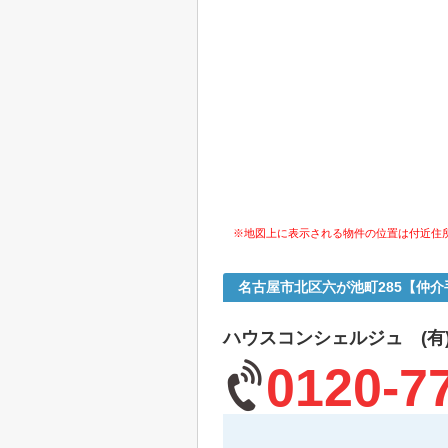
※地図上に表示される物件の位置は付近住
名古屋市北区六が池町285【仲
ハウスコンシェルジュ (有
0120-7