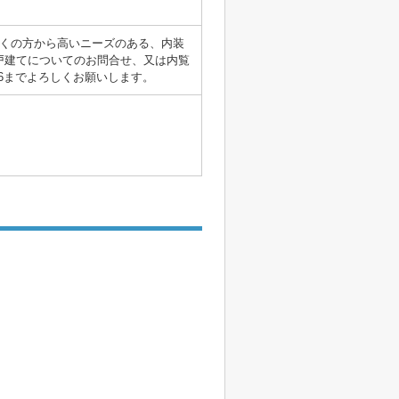
多くの方から高いニーズのある、内装
戸建てについてのお問合せ、又は内覧
26までよろしくお願いします。