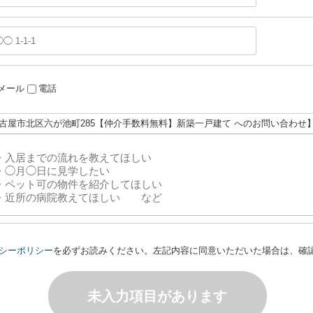
メール
電話
名古屋市北区六が池町285【仲介手数料無料】新築一戸建て へのお問い合わせ
シーポリシー
を必ずお読みください。左記内容に同意いただいた場合は、確
未入力項目があります