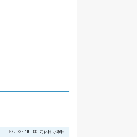
２
10：00～19：00 定休日:水曜日