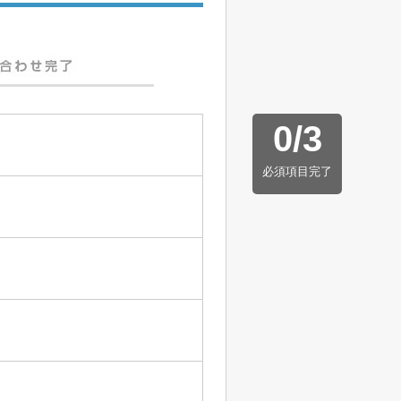
0
/
3
必須項目完了