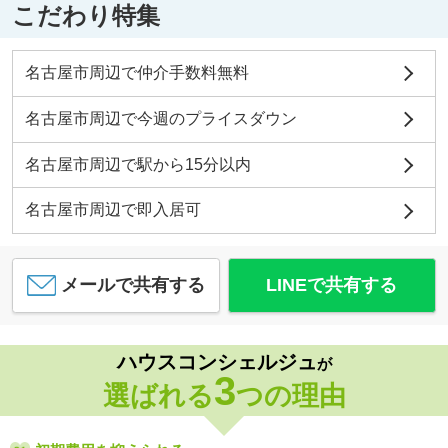
こだわり特集
名古屋市周辺で仲介手数料無料
名古屋市周辺で今週のプライスダウン
名古屋市周辺で駅から15分以内
名古屋市周辺で即入居可
メールで共有する
LINEで共有する
ハウスコンシェルジュ
が
3
選ばれる
つの理由