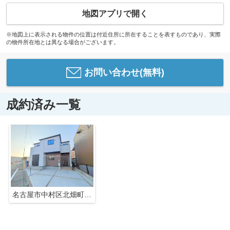
地図アプリで開く
※地図上に表示される物件の位置は付近住所に所在することを表すものであり、実際
の物件所在地とは異なる場合がございます。
お問い合わせ(無料)
成約済み一覧
名古屋市中村区北畑町３丁目4【仲介手数料無料】新築一戸建て