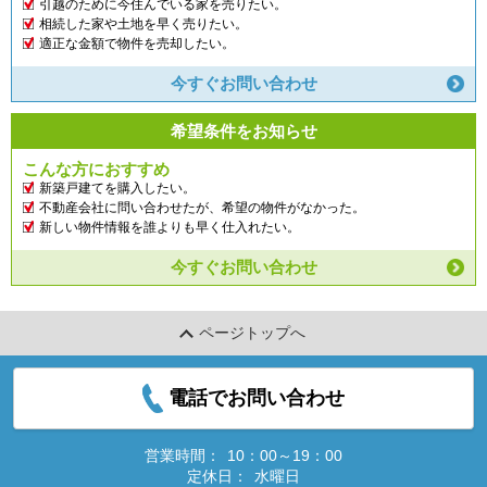
引越のために今住んでいる家を売りたい。
相続した家や土地を早く売りたい。
適正な金額で物件を売却したい。
今すぐお問い合わせ
希望条件をお知らせ
こんな方におすすめ
新築戸建てを購入したい。
不動産会社に問い合わせたが、希望の物件がなかった。
新しい物件情報を誰よりも早く仕入れたい。
今すぐお問い合わせ
ページトップへ
電話でお問い合わせ
営業時間：
10：00～19：00
定休日：
水曜日