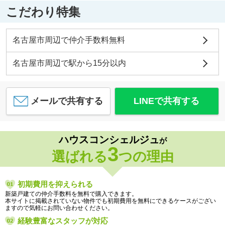
こだわり特集
名古屋市周辺で仲介手数料無料
名古屋市周辺で駅から15分以内
メールで共有する
LINEで共有する
ハウスコンシェルジュ
が
3
選ばれる
つの理由
初期費用を抑えられる
新築戸建ての仲介手数料を無料で購入できます。
本サイトに掲載されていない物件でも初期費用を無料にできるケースがござい
ますので気軽にお問い合わせください。
経験豊富なスタッフが対応