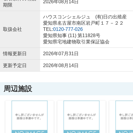
2026年08月14日
期限
ハウスコンシェルジュ (有)日の出殖産
愛知県名古屋市南区岩戸町１７－２２
取扱会社
TEL:
0120-777-026
愛知県知事 (11) 第11828号
愛知県宅地建物取引業保証協会
情報更新日
2026年07月31日
更新予定日
2026年08月14日
周辺施設