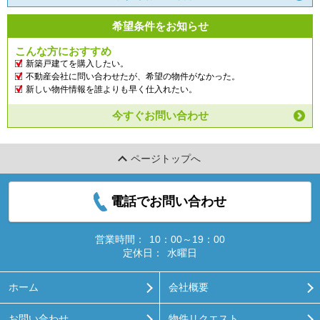
希望条件をお知らせ
こんな方におすすめ
新築戸建てを購入したい。
不動産会社に問い合わせたが、希望の物件がなかった。
新しい物件情報を誰よりも早く仕入れたい。
今すぐお問い合わせ
ページトップへ
電話でお問い合わせ
営業時間：
10：00～19：00
定休日：
水曜日
ホーム
会社概要
お問い合わせ
物件リクエスト