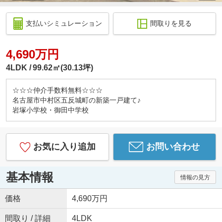
支払いシミュレーション
間取りを見る
4,690万円
4LDK
99.62㎡(30.13坪)
☆☆☆仲介手数料無料☆☆☆
名古屋市中村区五反城町の新築一戸建て♪
岩塚小学校・御田中学校
お気に入り追加
お問い合わせ
基本情報
情報の見方
価格
4,690万円
間取り / 詳細
4LDK