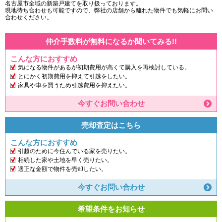
名古屋市全域の新築戸建てを取り扱っております。
現地待ち合わせも可能ですので、弊社の店舗から離れた物件でも気軽にお問い
合わせください。
仲介手数料が無料になるか聞いてみる!!
こんな方におすすめ
気になる物件があるが初期費用が高くて購入を再検討している。
とにかく初期費用を抑えて引越をしたい。
家具や車を買うため引越費用を抑えたい。
今すぐお問い合わせ
売却査定はこちら
こんな方におすすめ
引越のために今住んでいる家を売りたい。
相続した家や土地を早く売りたい。
適正な金額で物件を売却したい。
今すぐお問い合わせ
希望条件をお知らせ