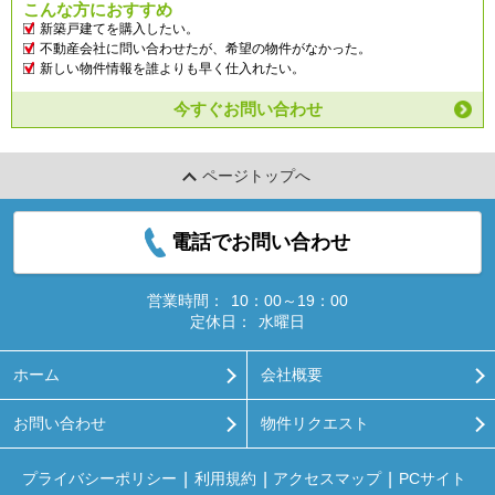
こんな方におすすめ
新築戸建てを購入したい。
不動産会社に問い合わせたが、希望の物件がなかった。
新しい物件情報を誰よりも早く仕入れたい。
今すぐお問い合わせ
ページトップへ
電話でお問い合わせ
営業時間：
10：00～19：00
定休日：
水曜日
ホーム
会社概要
お問い合わせ
物件リクエスト
プライバシーポリシー
利用規約
アクセスマップ
PCサイト