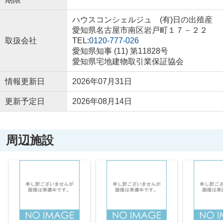
ハウスコンシェルジュ (有)日の出殖産
愛知県名古屋市南区岩戸町１７－２２
取扱会社
TEL:
0120-777-026
愛知県知事 (11) 第11828号
愛知県宅地建物取引業保証協会
情報更新日
2026年07月31日
更新予定日
2026年08月14日
周辺施設