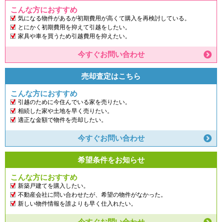
こんな方におすすめ
気になる物件があるが初期費用が高くて購入を再検討している。
とにかく初期費用を抑えて引越をしたい。
家具や車を買うため引越費用を抑えたい。
今すぐお問い合わせ
売却査定はこちら
こんな方におすすめ
引越のために今住んでいる家を売りたい。
相続した家や土地を早く売りたい。
適正な金額で物件を売却したい。
今すぐお問い合わせ
希望条件をお知らせ
こんな方におすすめ
新築戸建てを購入したい。
不動産会社に問い合わせたが、希望の物件がなかった。
新しい物件情報を誰よりも早く仕入れたい。
今すぐお問い合わせ