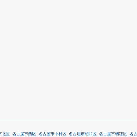
市北区
名古屋市西区
名古屋市中村区
名古屋市昭和区
名古屋市瑞穂区
名