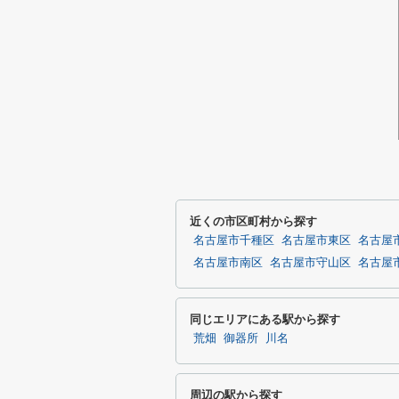
近くの市区町村から探す
名古屋市千種区
名古屋市東区
名古屋
名古屋市南区
名古屋市守山区
名古屋
同じエリアにある駅から探す
荒畑
御器所
川名
周辺の駅から探す