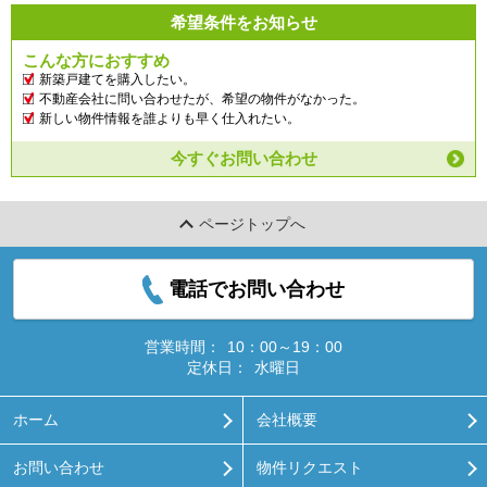
希望条件をお知らせ
こんな方におすすめ
新築戸建てを購入したい。
不動産会社に問い合わせたが、希望の物件がなかった。
新しい物件情報を誰よりも早く仕入れたい。
今すぐお問い合わせ
ページトップへ
電話でお問い合わせ
営業時間：
10：00～19：00
定休日：
水曜日
ホーム
会社概要
お問い合わせ
物件リクエスト