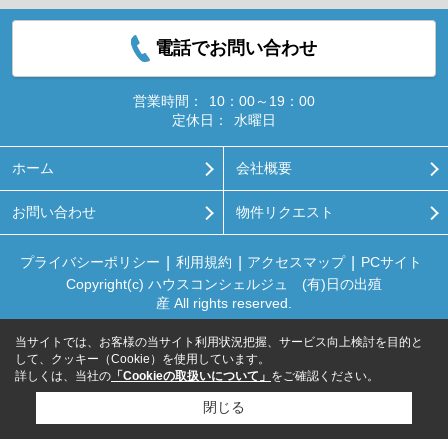
電話でお問い合わせ
営業時間：
10：00～19：00
定休日：
水曜日
ホーム
会社概要
お問い合わせ
物件リクエスト
プライバシーポリシー
利用規約
アクセスマップ
PCサイト
Copyright(c) ハウスコンシェルジュ (有)日の出殖
産 All rights reserved.
当サイトでは、お客様の当サイト利用状況把握、サービス向上検討を目的と
して、クッキー（Cookie）を使用しています。
詳しくは、当社の
「Cookieの取扱いについて」
をご確認ください。
閉じる