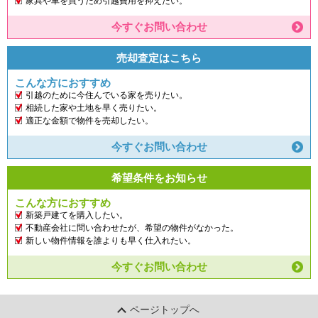
家具や車を買うため引越費用を抑えたい。
今すぐお問い合わせ
売却査定はこちら
こんな方におすすめ
引越のために今住んでいる家を売りたい。
相続した家や土地を早く売りたい。
適正な金額で物件を売却したい。
今すぐお問い合わせ
希望条件をお知らせ
こんな方におすすめ
新築戸建てを購入したい。
不動産会社に問い合わせたが、希望の物件がなかった。
新しい物件情報を誰よりも早く仕入れたい。
今すぐお問い合わせ
ページトップへ