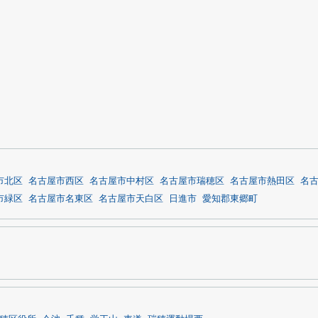
市北区
名古屋市西区
名古屋市中村区
名古屋市瑞穂区
名古屋市熱田区
名
市緑区
名古屋市名東区
名古屋市天白区
日進市
愛知郡東郷町