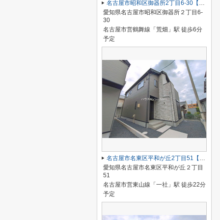
名古屋市昭和区御器所2丁目6-30【仲介手数料無料】新築一戸建て 】
愛知県名古屋市昭和区御器所２丁目6-
30
名古屋市営鶴舞線「荒畑」駅 徒歩6分
予定
名古屋市名東区平和が丘2丁目51【仲介手数料無料】新築一戸建て 2号棟
愛知県名古屋市名東区平和が丘２丁目
51
名古屋市営東山線「一社」駅 徒歩22分
予定