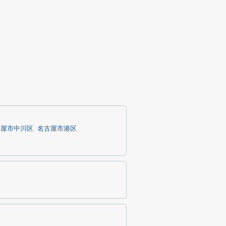
古屋市中川区
名古屋市港区