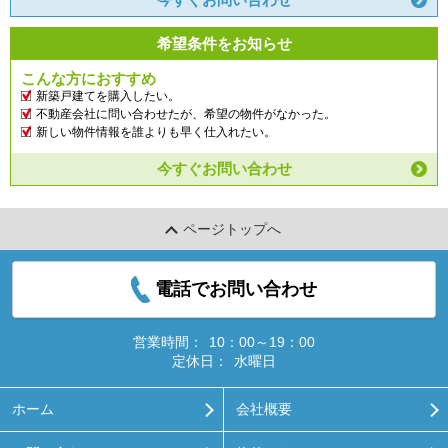
希望条件をお知らせ
こんな方におすすめ
新築戸建てを購入したい。
不動産会社に問い合わせたが、希望の物件がなかった。
新しい物件情報を誰よりも早く仕入れたい。
今すぐお問い合わせ
ページトップへ
電話でお問い合わせ
営業時間：
10：00～19：00
定休日：
水曜日
ホーム
会社概要