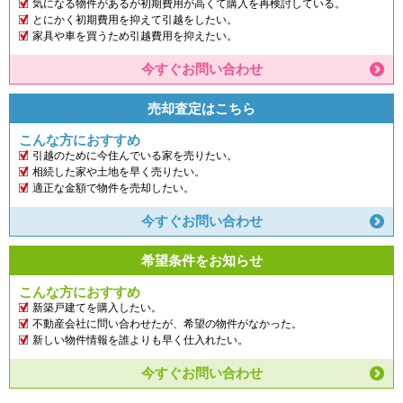
気になる物件があるが初期費用が高くて購入を再検討している。
とにかく初期費用を抑えて引越をしたい。
家具や車を買うため引越費用を抑えたい。
今すぐお問い合わせ
売却査定はこちら
こんな方におすすめ
引越のために今住んでいる家を売りたい。
相続した家や土地を早く売りたい。
適正な金額で物件を売却したい。
今すぐお問い合わせ
希望条件をお知らせ
こんな方におすすめ
新築戸建てを購入したい。
不動産会社に問い合わせたが、希望の物件がなかった。
新しい物件情報を誰よりも早く仕入れたい。
今すぐお問い合わせ