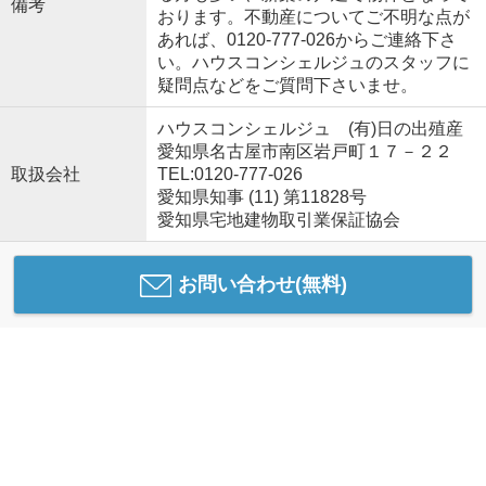
備考
おります。不動産についてご不明な点が
あれば、0120-777-026からご連絡下さ
い。ハウスコンシェルジュのスタッフに
疑問点などをご質問下さいませ。
ハウスコンシェルジュ (有)日の出殖産
愛知県名古屋市南区岩戸町１７－２２
取扱会社
TEL:0120-777-026
愛知県知事 (11) 第11828号
愛知県宅地建物取引業保証協会
お問い合わせ(無料)