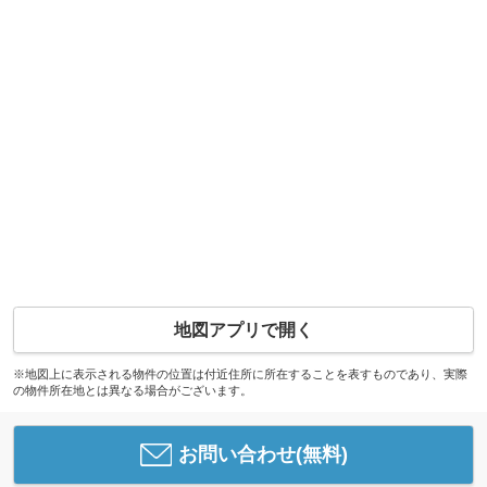
地図アプリで開く
※地図上に表示される物件の位置は付近住所に所在することを表すものであり、実際
の物件所在地とは異なる場合がございます。
お問い合わせ(無料)