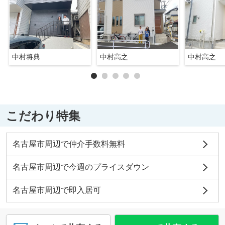
中村将典
中村高之
中村高之
こだわり特集
名古屋市周辺で仲介手数料無料
名古屋市周辺で今週のプライスダウン
名古屋市周辺で即入居可