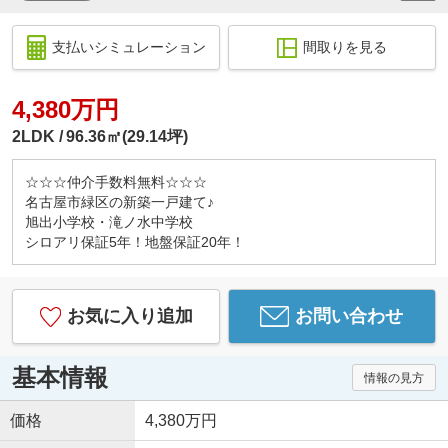
支払いシミュレーション
間取りを見る
4,380万円
2LDK
96.36㎡(29.14坪)
☆☆☆仲介手数料無料☆☆☆
名古屋市緑区の新築一戸建て♪
旭出小学校・滝ノ水中学校
シロアリ保証5年！地盤保証20年！
お気に入り追加
お問い合わせ
基本情報
情報の見方
価格
4,380万円