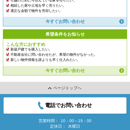
引越のために今住んでいる家を売りたい。
相続した家や土地を早く売りたい。
適正な金額で物件を売却したい。
今すぐお問い合わせ
希望条件をお知らせ
こんな方におすすめ
新築戸建てを購入したい。
不動産会社に問い合わせたが、希望の物件がなかった。
新しい物件情報を誰よりも早く仕入れたい。
今すぐお問い合わせ
ページトップへ
電話でお問い合わせ
営業時間：
10：00～19：00
定休日：
水曜日