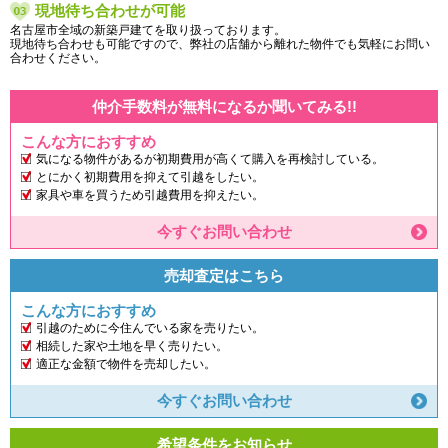
現地待ち合わせが可能
名古屋市全域の新築戸建てを取り扱っております。
現地待ち合わせも可能ですので、弊社の店舗から離れた物件でも気軽にお問い
合わせください。
仲介手数料が無料になるか聞いてみる!!
こんな方におすすめ
気になる物件があるが初期費用が高くて購入を再検討している。
とにかく初期費用を抑えて引越をしたい。
家具や車を買うため引越費用を抑えたい。
今すぐお問い合わせ
売却査定はこちら
こんな方におすすめ
引越のために今住んでいる家を売りたい。
相続した家や土地を早く売りたい。
適正な金額で物件を売却したい。
今すぐお問い合わせ
希望条件をお知らせ