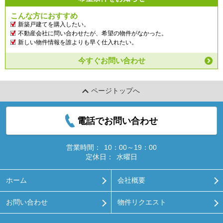
こんな方におすすめ
新築戸建てを購入したい。
不動産会社に問い合わせたが、希望の物件がなかった。
新しい物件情報を誰よりも早く仕入れたい。
今すぐお問い合わせ
ページトップへ
電話でお問い合わせ
営業時間：
10：00～19：00
定休日：
水曜日
ホーム
会社概要
お問い合わせ
物件リクエスト