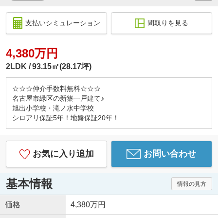
支払いシミュレーション
間取りを見る
4,380万円
2LDK
93.15㎡(28.17坪)
☆☆☆仲介手数料無料☆☆☆
名古屋市緑区の新築一戸建て♪
旭出小学校・滝ノ水中学校
シロアリ保証5年！地盤保証20年！
お気に入り追加
お問い合わせ
基本情報
情報の見方
価格
4,380万円