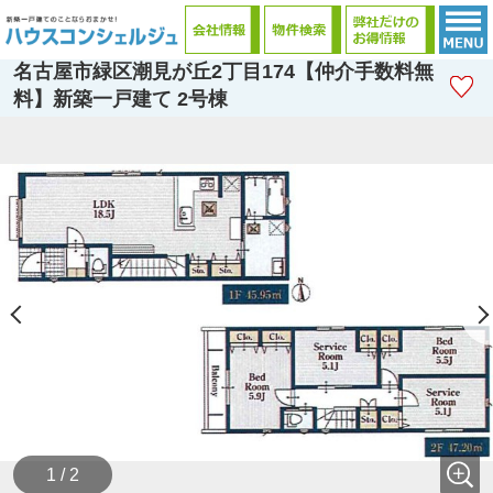
名古屋市緑区潮見が丘2丁目174【仲介手数料無
料】新築一戸建て 2号棟
1 / 2