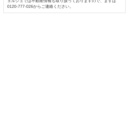
ェルジュでは不動産情報も取り扱っておりますので、まずは
0120-777-026からご連絡ください。