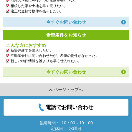
引越のために今住んでいる家を売りたい。
相続した家や土地を早く売りたい。
適正な金額で物件を売却したい。
今すぐお問い合わせ
希望条件をお知らせ
こんな方におすすめ
新築戸建てを購入したい。
不動産会社に問い合わせたが、希望の物件がなかった。
新しい物件情報を誰よりも早く仕入れたい。
今すぐお問い合わせ
ページトップへ
電話でお問い合わせ
営業時間：
10：00～19：00
定休日：
水曜日