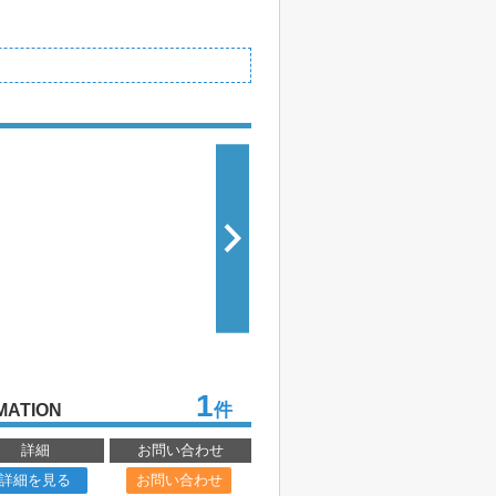
1
件
MATION
詳細
お問い合わせ
詳細を見る
お問い合わせ