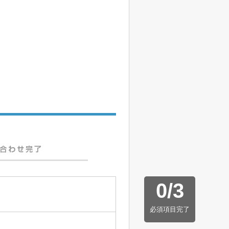
0
/
3
必須項目完了