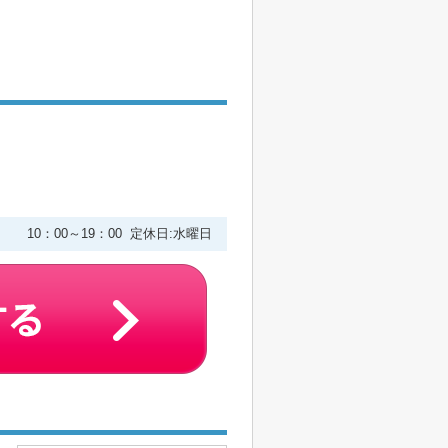
２
10：00～19：00 定休日:水曜日