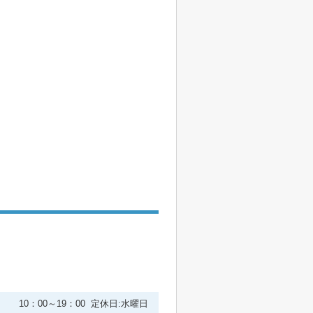
２
10：00～19：00 定休日:水曜日