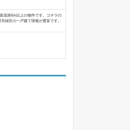
面道路6m以上の物件です。コチラの
屋市緑区の一戸建て情報が豊富です。