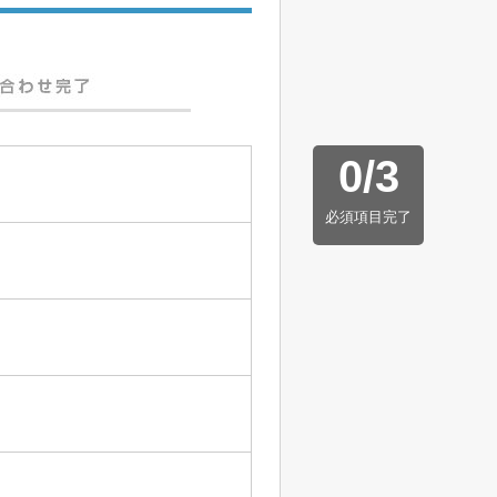
0
/
3
必須項目完了