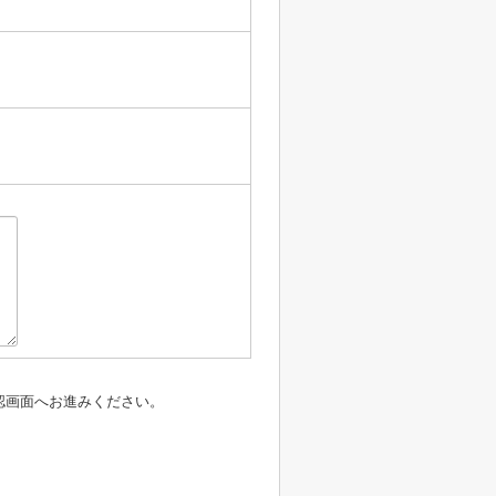
認画面へお進みください。