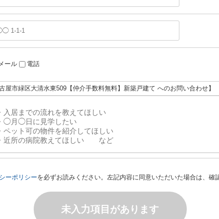
メール
電話
名古屋市緑区大清水東509【仲介手数料無料】新築戸建て へのお問い合わせ】
シーポリシー
を必ずお読みください。左記内容に同意いただいた場合は、確
未入力項目があります