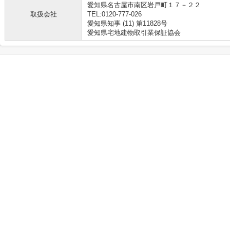
愛知県名古屋市南区岩戸町１７－２２
取扱会社
TEL:0120-777-026
愛知県知事 (11) 第11828号
愛知県宅地建物取引業保証協会