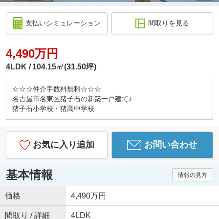
支払いシミュレーション
間取りを見る
4,490万円
4LDK
104.15㎡(31.50坪)
☆☆☆仲介手数料無料☆☆☆
名古屋市名東区猪子石の新築一戸建て♪
猪子石小学校・猪高中学校
お気に入り追加
お問い合わせ
基本情報
情報の見方
価格
4,490万円
間取り / 詳細
4LDK