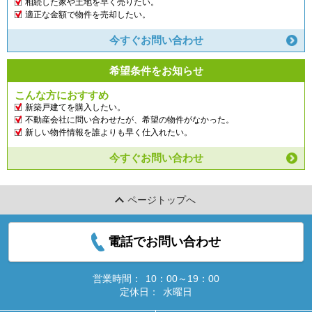
相続した家や土地を早く売りたい。
適正な金額で物件を売却したい。
今すぐお問い合わせ
希望条件をお知らせ
こんな方におすすめ
新築戸建てを購入したい。
不動産会社に問い合わせたが、希望の物件がなかった。
新しい物件情報を誰よりも早く仕入れたい。
今すぐお問い合わせ
ページトップへ
電話でお問い合わせ
営業時間：
10：00～19：00
定休日：
水曜日