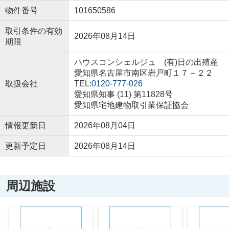
物件番号
101650586
取引条件の有効
2026年08月14日
期限
ハウスコンシェルジュ (有)日の出殖産
愛知県名古屋市南区岩戸町１７－２２
取扱会社
TEL:
0120-777-026
愛知県知事 (11) 第11828号
愛知県宅地建物取引業保証協会
情報更新日
2026年08月04日
更新予定日
2026年08月14日
周辺施設