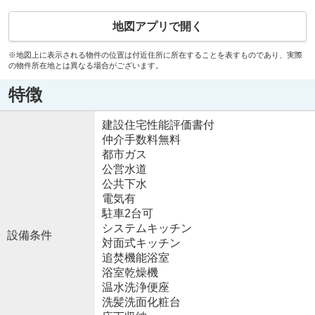
地図アプリで開く
※地図上に表示される物件の位置は付近住所に所在することを表すものであり、実際
の物件所在地とは異なる場合がございます。
特徴
建設住宅性能評価書付
仲介手数料無料
都市ガス
公営水道
公共下水
電気有
駐車2台可
システムキッチン
設備条件
対面式キッチン
追焚機能浴室
浴室乾燥機
温水洗浄便座
洗髪洗面化粧台