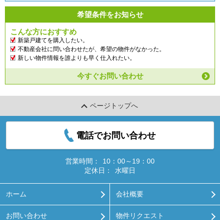
希望条件をお知らせ
こんな方におすすめ
新築戸建てを購入したい。
不動産会社に問い合わせたが、希望の物件がなかった。
新しい物件情報を誰よりも早く仕入れたい。
今すぐお問い合わせ
ページトップへ
電話でお問い合わせ
営業時間：
10：00～19：00
定休日：
水曜日
ホーム
会社概要
お問い合わせ
物件リクエスト