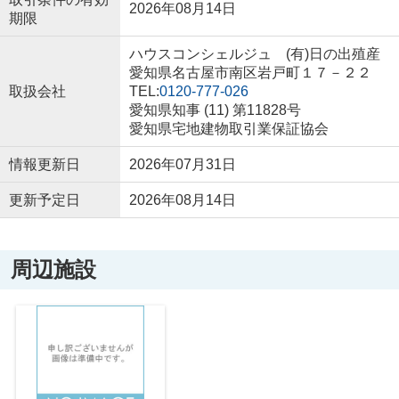
2026年08月14日
期限
ハウスコンシェルジュ (有)日の出殖産
愛知県名古屋市南区岩戸町１７－２２
取扱会社
TEL:
0120-777-026
愛知県知事 (11) 第11828号
愛知県宅地建物取引業保証協会
情報更新日
2026年07月31日
更新予定日
2026年08月14日
周辺施設