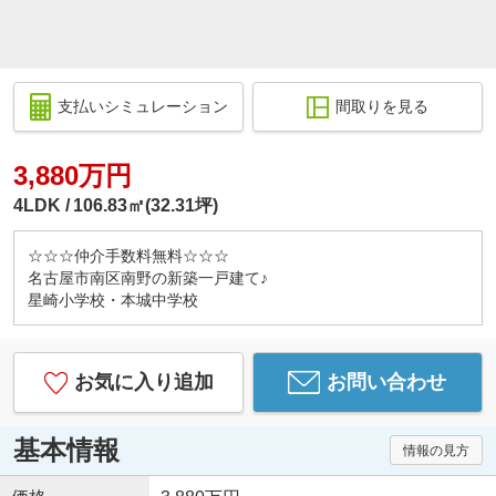
支払いシミュレーション
間取りを見る
3,880万円
4LDK
106.83㎡(32.31坪)
☆☆☆仲介手数料無料☆☆☆
名古屋市南区南野の新築一戸建て♪
星崎小学校・本城中学校
お気に入り追加
お問い合わせ
基本情報
情報の見方