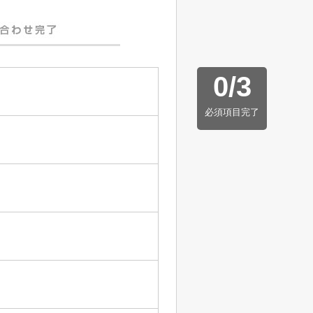
0
/
3
必須項目完了