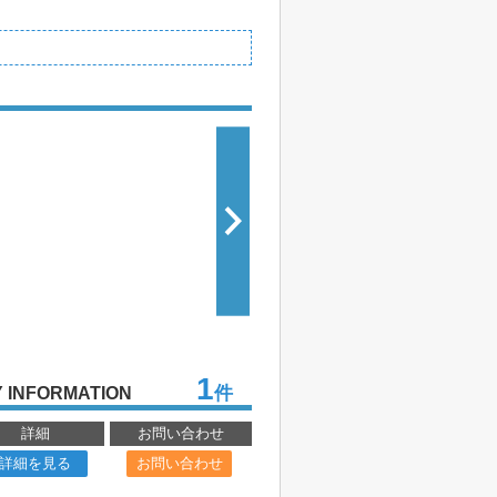
1
件
 INFORMATION
詳細
お問い合わせ
詳細を見る
お問い合わせ