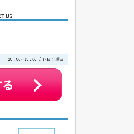
T US
２
10：00～19：00 定休日:水曜日