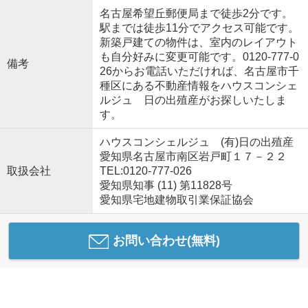
名古屋希望丘郵便局まで徒歩2分です。
駅までは徒歩11分でアクセス可能です。
新築戸建ての物件は、室内のレイアウト
も自分好みに変更可能です。0120-777-0
備考
26からお電話いただければ、名古屋市千
種区にある不動産情報をハウスコンシェ
ルジュ 日の出殖産がお探しいたしま
す。
ハウスコンシェルジュ (有)日の出殖産
愛知県名古屋市南区岩戸町１７－２２
取扱会社
TEL:0120-777-026
愛知県知事 (11) 第11828号
愛知県宅地建物取引業保証協会
お問い合わせ(無料)