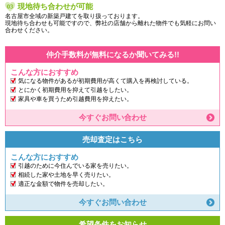
現地待ち合わせが可能
名古屋市全域の新築戸建てを取り扱っております。
現地待ち合わせも可能ですので、弊社の店舗から離れた物件でも気軽にお問い
合わせください。
仲介手数料が無料になるか聞いてみる!!
こんな方におすすめ
気になる物件があるが初期費用が高くて購入を再検討している。
とにかく初期費用を抑えて引越をしたい。
家具や車を買うため引越費用を抑えたい。
今すぐお問い合わせ
売却査定はこちら
こんな方におすすめ
引越のために今住んでいる家を売りたい。
相続した家や土地を早く売りたい。
適正な金額で物件を売却したい。
今すぐお問い合わせ
希望条件をお知らせ