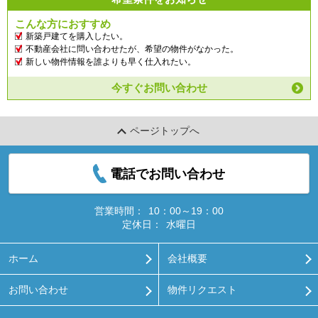
こんな方におすすめ
新築戸建てを購入したい。
不動産会社に問い合わせたが、希望の物件がなかった。
新しい物件情報を誰よりも早く仕入れたい。
今すぐお問い合わせ
ページトップへ
電話でお問い合わせ
営業時間：
10：00～19：00
定休日：
水曜日
ホーム
会社概要
お問い合わせ
物件リクエスト