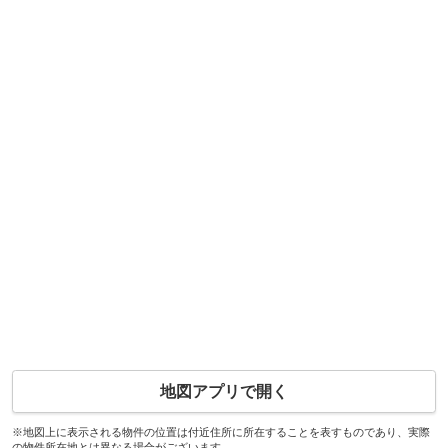
地図アプリで開く
※地図上に表示される物件の位置は付近住所に所在することを表すものであり、実際
の物件所在地とは異なる場合がございます。