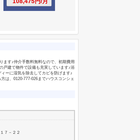
ります♪仲介手数料無料なので、初期費用
の戸建て物件で設備も充実しています♪浴
ディーに湿気を除去してカビを防げます♪
0120-777-026までハウスコンシェ
町１７－２２