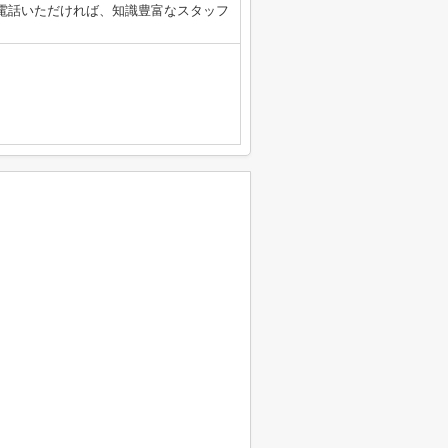
からお電話いただければ、知識豊富なスタッフ