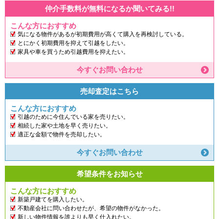
仲介手数料が無料になるか聞いてみる!!
こんな方におすすめ
気になる物件があるが初期費用が高くて購入を再検討している。
とにかく初期費用を抑えて引越をしたい。
家具や車を買うため引越費用を抑えたい。
今すぐお問い合わせ
売却査定はこちら
こんな方におすすめ
引越のために今住んでいる家を売りたい。
相続した家や土地を早く売りたい。
適正な金額で物件を売却したい。
今すぐお問い合わせ
希望条件をお知らせ
こんな方におすすめ
新築戸建てを購入したい。
不動産会社に問い合わせたが、希望の物件がなかった。
新しい物件情報を誰よりも早く仕入れたい。