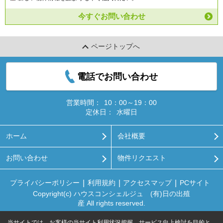
今すぐお問い合わせ
ページトップへ
電話でお問い合わせ
営業時間：
10：00～19：00
定休日：
水曜日
ホーム
会社概要
お問い合わせ
物件リクエスト
プライバシーポリシー
利用規約
アクセスマップ
PCサイト
Copyright(c) ハウスコンシェルジュ (有)日の出殖
産 All rights reserved.
当サイトでは、お客様の当サイト利用状況把握、サービス向上検討を目的と