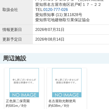
愛知県名古屋市南区岩戸町１７－２２
取扱会社
TEL:
0120-777-026
愛知県知事 (11) 第11828号
愛知県宅地建物取引業保証協会
情報更新日
2026年07月31日
更新予定日
2026年08月14日
周辺施設
正色第二保育園
名古屋助光郵便局
約581m／8分
約638m／8分