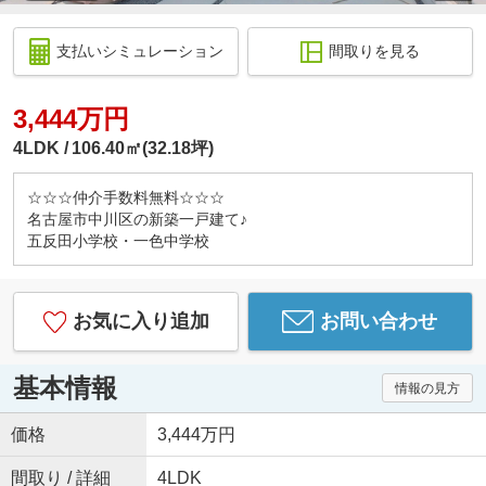
支払いシミュレーション
間取りを見る
3,444万円
4LDK
106.40㎡(32.18坪)
☆☆☆仲介手数料無料☆☆☆
名古屋市中川区の新築一戸建て♪
五反田小学校・一色中学校
お気に入り追加
お問い合わせ
基本情報
情報の見方
価格
3,444万円
間取り / 詳細
4LDK