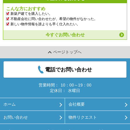
こんな方におすすめ
新築戸建てを購入したい。
不動産会社に問い合わせたが、希望の物件がなかった。
新しい物件情報を誰よりも早く仕入れたい。
今すぐお問い合わせ
ページトップへ
電話でお問い合わせ
営業時間：
10：00～19：00
定休日：
水曜日
ホーム
会社概要
お問い合わせ
物件リクエスト