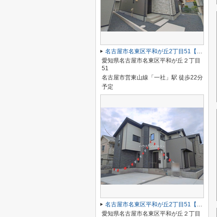
名古屋市名東区平和が丘2丁目51【仲介手数料無料】新築一戸建て 2号棟
愛知県名古屋市名東区平和が丘２丁目
51
名古屋市営東山線「一社」駅 徒歩22分
予定
名古屋市名東区平和が丘2丁目51【仲介手数料無料】新築一戸建て 1号棟
愛知県名古屋市名東区平和が丘２丁目