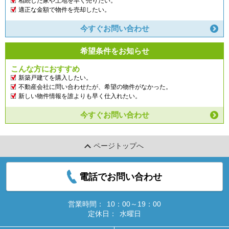
相続した家や土地を早く売りたい。
適正な金額で物件を売却したい。
今すぐお問い合わせ
希望条件をお知らせ
こんな方におすすめ
新築戸建てを購入したい。
不動産会社に問い合わせたが、希望の物件がなかった。
新しい物件情報を誰よりも早く仕入れたい。
今すぐお問い合わせ
ページトップへ
電話でお問い合わせ
営業時間：
10：00～19：00
定休日：
水曜日