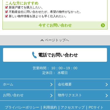
こんな方におすすめ
新築戸建てを購入したい。
不動産会社に問い合わせたが、希望の物件がなかった。
新しい物件情報を誰よりも早く仕入れたい。
今すぐお問い合わせ
ページトップへ
電話でお問い合わせ
営業時間：
10：00～19：00
定休日：
水曜日
ホーム
会社概要
お問い合わせ
物件リクエスト
プライバシーポリシー
利用規約
アクセスマップ
PCサイト