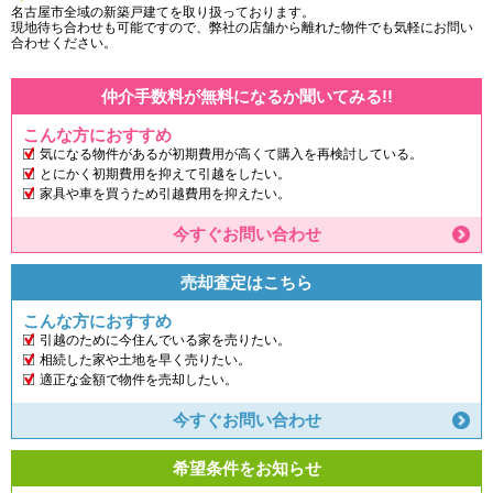
名古屋市全域の新築戸建てを取り扱っております。
現地待ち合わせも可能ですので、弊社の店舗から離れた物件でも気軽にお問い
合わせください。
仲介手数料が無料になるか聞いてみる!!
こんな方におすすめ
気になる物件があるが初期費用が高くて購入を再検討している。
とにかく初期費用を抑えて引越をしたい。
家具や車を買うため引越費用を抑えたい。
今すぐお問い合わせ
売却査定はこちら
こんな方におすすめ
引越のために今住んでいる家を売りたい。
相続した家や土地を早く売りたい。
適正な金額で物件を売却したい。
今すぐお問い合わせ
希望条件をお知らせ