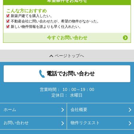
希望条件をお知らせ
こんな方におすすめ
新築戸建てを購入したい。
不動産会社に問い合わせたが、希望の物件がなかった。
新しい物件情報を誰よりも早く仕入れたい。
今すぐお問い合わせ
ページトップへ
電話でお問い合わせ
営業時間：
10：00～19：00
定休日：
水曜日
ホーム
会社概要
お問い合わせ
物件リクエスト