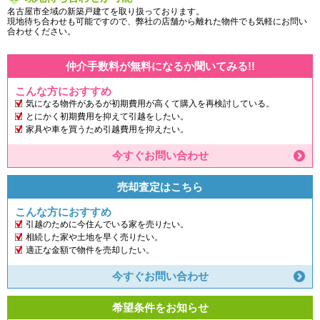
名古屋市全域の新築戸建てを取り扱っております。
現地待ち合わせも可能ですので、弊社の店舗から離れた物件でも気軽にお問い
合わせください。
仲介手数料が無料になるか聞いてみる!!
こんな方におすすめ
気になる物件があるが初期費用が高くて購入を再検討している。
とにかく初期費用を抑えて引越をしたい。
家具や車を買うため引越費用を抑えたい。
今すぐお問い合わせ
売却査定はこちら
こんな方におすすめ
引越のために今住んでいる家を売りたい。
相続した家や土地を早く売りたい。
適正な金額で物件を売却したい。
今すぐお問い合わせ
希望条件をお知らせ