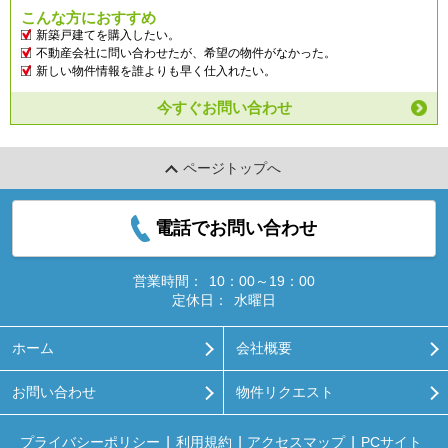
こんな方におすすめ
新築戸建てを購入したい。
不動産会社に問い合わせたが、希望の物件がなかった。
新しい物件情報を誰よりも早く仕入れたい。
今すぐお問い合わせ
ページトップへ
電話でお問い合わせ
営業時間：
10：00～19：00
定休日：
水曜日
ホーム
会社概要
お問い合わせ
物件リクエスト
プライバシーポリシー
利用規約
アクセスマップ
PCサイト