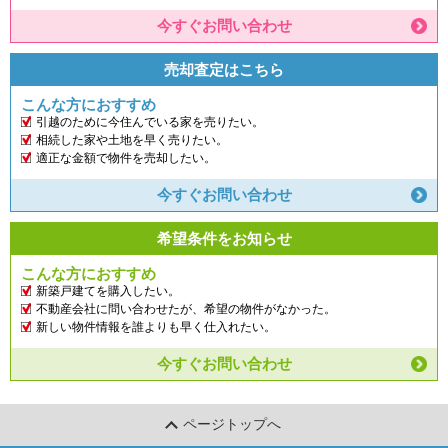
今すぐお問い合わせ
売却査定はこちら
こんな方におすすめ
引越のために今住んでいる家を売りたい。
相続した家や土地を早く売りたい。
適正な金額で物件を売却したい。
今すぐお問い合わせ
希望条件をお知らせ
こんな方におすすめ
新築戸建てを購入したい。
不動産会社に問い合わせたが、希望の物件がなかった。
新しい物件情報を誰よりも早く仕入れたい。
今すぐお問い合わせ
ページトップへ