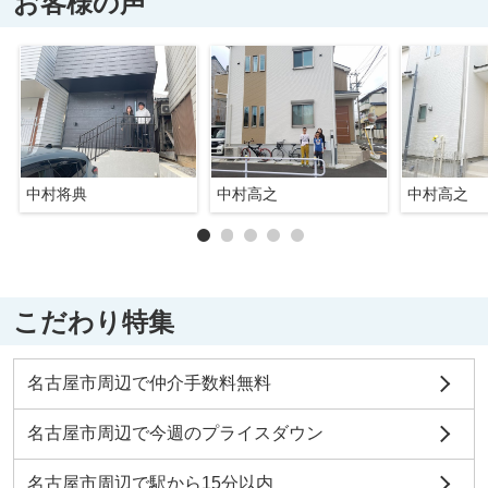
お客様の声
中村将典
中村高之
中村高之
こだわり特集
名古屋市周辺で仲介手数料無料
名古屋市周辺で今週のプライスダウン
名古屋市周辺で駅から15分以内