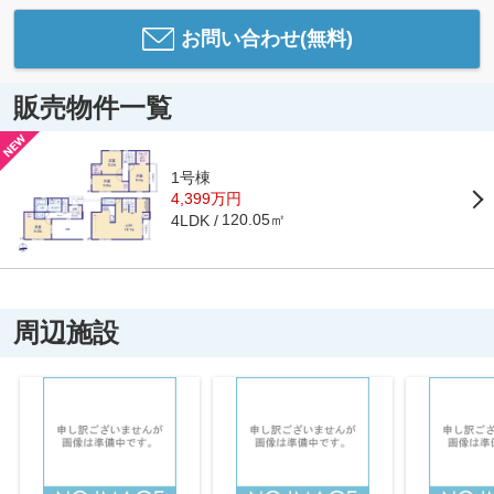
お問い合わせ(無料)
販売物件一覧
1号棟
4,399万円
120.05㎡
4LDK
周辺施設