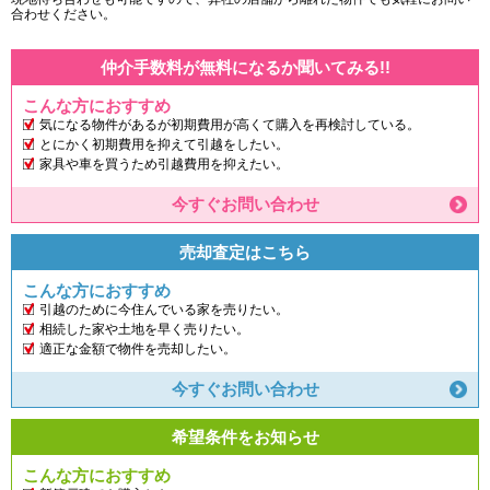
合わせください。
仲介手数料が無料になるか聞いてみる!!
こんな方におすすめ
気になる物件があるが初期費用が高くて購入を再検討している。
とにかく初期費用を抑えて引越をしたい。
家具や車を買うため引越費用を抑えたい。
今すぐお問い合わせ
売却査定はこちら
こんな方におすすめ
引越のために今住んでいる家を売りたい。
相続した家や土地を早く売りたい。
適正な金額で物件を売却したい。
今すぐお問い合わせ
希望条件をお知らせ
こんな方におすすめ