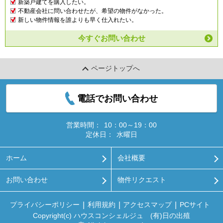
新築戸建てを購入したい。
不動産会社に問い合わせたが、希望の物件がなかった。
新しい物件情報を誰よりも早く仕入れたい。
今すぐお問い合わせ
ページトップへ
電話でお問い合わせ
営業時間：
10：00～19：00
定休日：
水曜日
ホーム
会社概要
お問い合わせ
物件リクエスト
プライバシーポリシー
利用規約
アクセスマップ
PCサイト
Copyright(c) ハウスコンシェルジュ (有)日の出殖