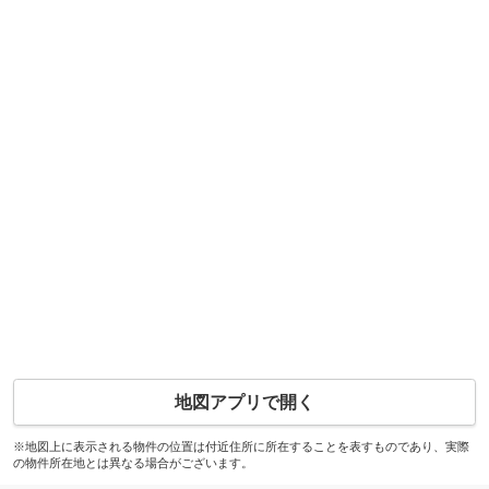
地図アプリで開く
※地図上に表示される物件の位置は付近住所に所在することを表すものであり、実際
の物件所在地とは異なる場合がございます。