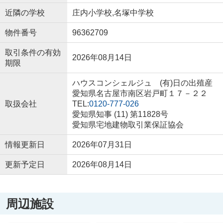
近隣の学校
庄内小学校,名塚中学校
物件番号
96362709
取引条件の有効
2026年08月14日
期限
ハウスコンシェルジュ (有)日の出殖産
愛知県名古屋市南区岩戸町１７－２２
取扱会社
TEL:
0120-777-026
愛知県知事 (11) 第11828号
愛知県宅地建物取引業保証協会
情報更新日
2026年07月31日
更新予定日
2026年08月14日
周辺施設