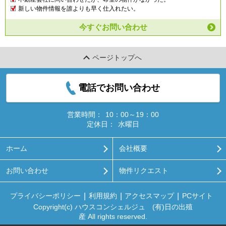
新しい物件情報を誰よりも早く仕入れたい。
今すぐお問い合わせ
ページトップへ
電話でお問い合わせ
営業時間：
10：00～19：00
定休日：
水曜日
ホーム
会社概要
お問い合わせ
物件リクエスト
プライバシーポリシー
利用規約
アクセスマップ
PCサイト
Copyright(c) ハウスコンシェルジュ (有)日の出殖
産 All rights reserved.