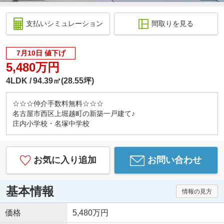
支払いシミュレーション
間取りを見る
7月10日 値下げ
5,480万円
4LDK
94.39㎡(28.55坪)
☆☆☆仲介手数料無料☆☆☆
名古屋市西区上堀越町の新築一戸建て♪
庄内小学校・名塚中学校
お気に入り追加
お問い合わせ
基本情報
情報の見方
価格
5,480万円