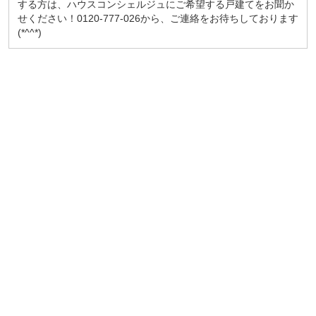
する方は、ハウスコンシェルジュにご希望する戸建てをお聞か
せください！0120-777-026から、ご連絡をお待ちしております
(*^^*)