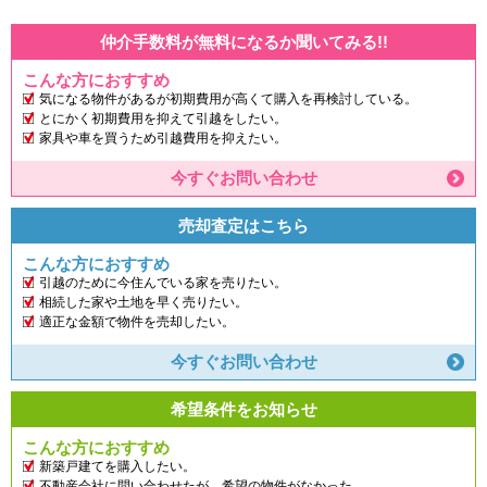
仲介手数料が無料になるか聞いてみる!!
こんな方におすすめ
気になる物件があるが初期費用が高くて購入を再検討している。
とにかく初期費用を抑えて引越をしたい。
家具や車を買うため引越費用を抑えたい。
今すぐお問い合わせ
売却査定はこちら
こんな方におすすめ
引越のために今住んでいる家を売りたい。
相続した家や土地を早く売りたい。
適正な金額で物件を売却したい。
今すぐお問い合わせ
希望条件をお知らせ
こんな方におすすめ
新築戸建てを購入したい。
不動産会社に問い合わせたが、希望の物件がなかった。