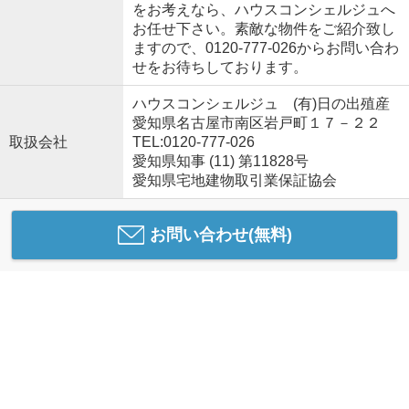
をお考えなら、ハウスコンシェルジュへ
お任せ下さい。素敵な物件をご紹介致し
ますので、0120-777-026からお問い合わ
せをお待ちしております。
ハウスコンシェルジュ (有)日の出殖産
愛知県名古屋市南区岩戸町１７－２２
取扱会社
TEL:0120-777-026
愛知県知事 (11) 第11828号
愛知県宅地建物取引業保証協会
お問い合わせ(無料)