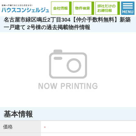
名古屋市緑区鳴丘2丁目304【仲介手数料無料】新築
一戸建て 2号棟の過去掲載物件情報
基本情報
価格
-