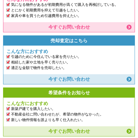
気になる物件があるが初期費用が高くて購入を再検討している。
とにかく初期費用を抑えて引越をしたい。
家具や車を買うため引越費用を抑えたい。
今すぐお問い合わせ
売却査定はこちら
こんな方におすすめ
引越のために今住んでいる家を売りたい。
相続した家や土地を早く売りたい。
適正な金額で物件を売却したい。
今すぐお問い合わせ
希望条件をお知らせ
こんな方におすすめ
新築戸建てを購入したい。
不動産会社に問い合わせたが、希望の物件がなかった。
新しい物件情報を誰よりも早く仕入れたい。
今すぐお問い合わせ