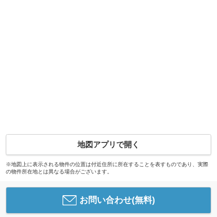
地図アプリで開く
※地図上に表示される物件の位置は付近住所に所在することを表すものであり、実際
の物件所在地とは異なる場合がございます。
お問い合わせ(無料)